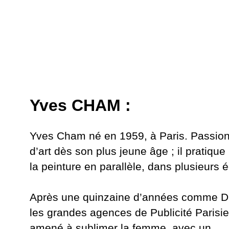
Yves CHAM :
Yves Cham né en 1959, à Paris. Passion
d’art dès son plus jeune âge ; il pratique
la peinture en parallèle, dans plusieurs é
Après une quinzaine d’années comme Dir
les grandes agences de Publicité Parisie
amené à sublimer la femme, avec un