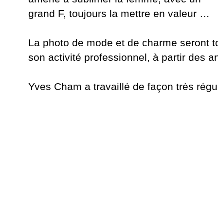
grand F, toujours la mettre en valeur …
La photo de mode et de charme seront to
son activité professionnel, à partir des 
Yves Cham a travaillé de façon très rég